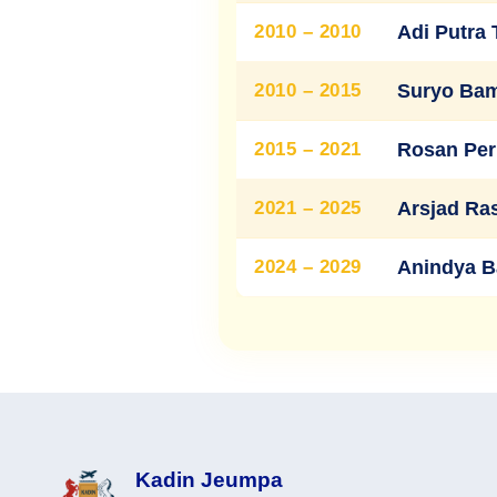
2010 – 2010
Adi Putra 
2010 – 2015
Suryo Bam
2015 – 2021
Rosan Per
2021 – 2025
Arsjad Ras
2024 – 2029
Anindya B
Kadin Jeumpa