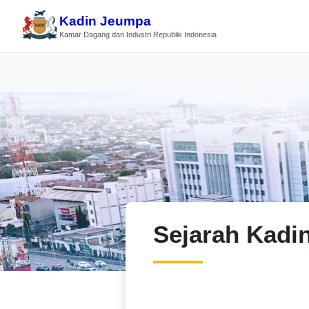
Kadin Jeumpa
Kamar Dagang dan Industri Republik Indonesia
Sejarah Kadi