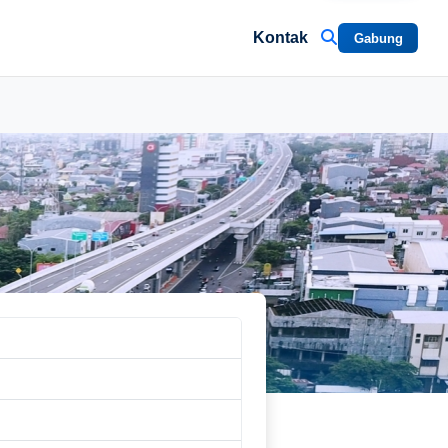
Kontak
Gabung