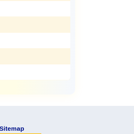
Sitemap