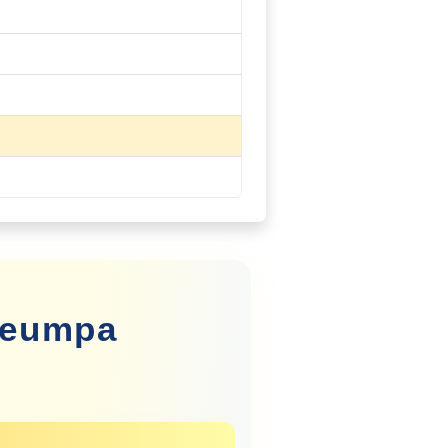
Jeumpa