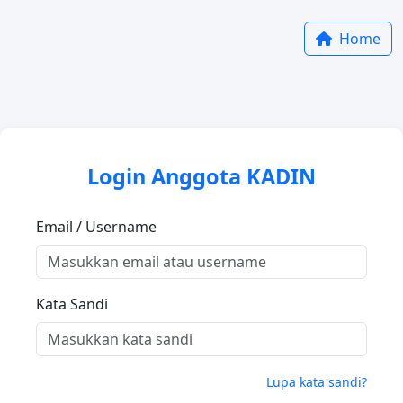
Home
Login Anggota KADIN
Email / Username
Kata Sandi
Lupa kata sandi?