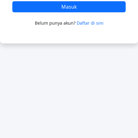
Masuk
Belum punya akun?
Daftar di sini