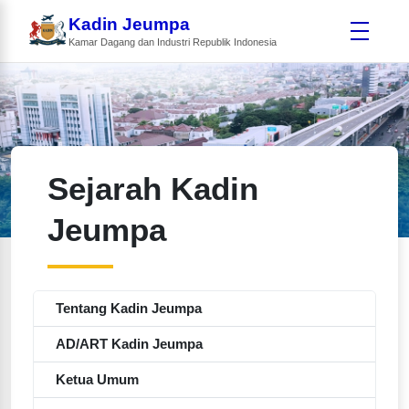
Kadin Jeumpa
Kamar Dagang dan Industri Republik Indonesia
Sejarah Kadin
Jeumpa
Tentang Kadin Jeumpa
AD/ART Kadin Jeumpa
Ketua Umum