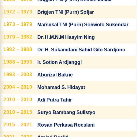
1972 – 1973
Brigjen TNI (Purn) Sofjar
1973 – 1979
Marsekal TNI (Purn) Soewoto Sukendar
1979 – 1982
Dr. H.M.N.M Hasyim Ning
1982 – 1988
Dr. H. Sukamdani Sahid Gito Sardjono
1988 – 1993
Ir. Sotion Ardjanggi
1993 – 2003
Aburizal Bakrie
2004 – 2010
Mohamad S. Hidayat
2010 – 2010
Adi Putra Tahir
2010 – 2015
Suryo Bambang Sulistyo
2015 – 2021
Rosan Perkasa Roeslani