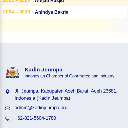
2021 – 2025
Arsjad Rasjid
2024 – 2029
Anindya Bakrie
Kadin Jeumpa
Indonesian Chamber of Commerce and Industry
Jl. Jeumpa, Kabupaten Aceh Barat, Aceh 23681,
Indonesia (Kadin Jeumpa)
admin@kadinjeumpa.org
+62-821-5604-1780