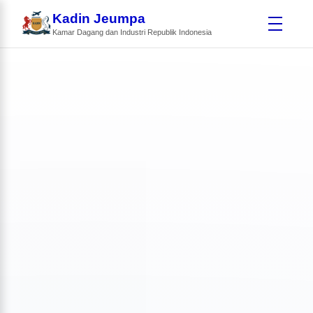
Kadin Jeumpa
Kamar Dagang dan Industri Republik Indonesia