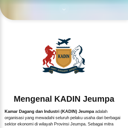
Mengenal KADIN Jeumpa
Kamar Dagang dan Industri (KADIN) Jeumpa
adalah
organisasi yang mewadahi seluruh pelaku usaha dari berbagai
sektor ekonomi di wilayah Provinsi Jeumpa. Sebagai mitra